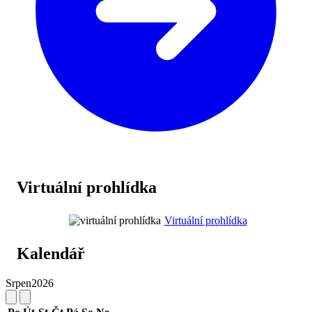
Virtuální prohlídka
Virtuální prohlídka
Kalendář
Srpen
2026