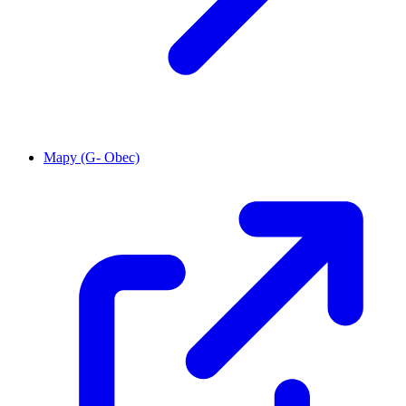
Mapy (G- Obec)