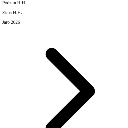
Podzim H.H.
Zima H.H.
Jaro 2026