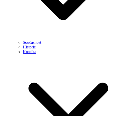
Současnost
Historie
Kronika