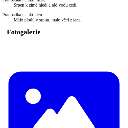
Srpen k zimě hledí a rád vodu cedí.
Pranostika na akt. den
Málo plodů v srpnu, málo včel z jara.
Fotogalerie