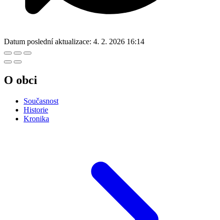
Datum poslední aktualizace:
4. 2. 2026 16:14
O obci
Současnost
Historie
Kronika