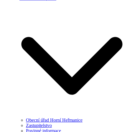
Obecní úřad Horní Heřmanice
Zastupitelstvo
Povinné informace