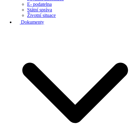
E- podatelna
Státní správa
Životní situace
Dokumenty