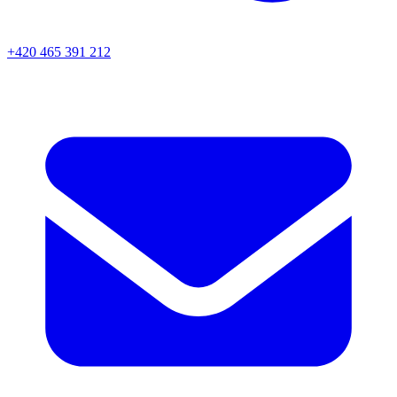
+420 465 391 212