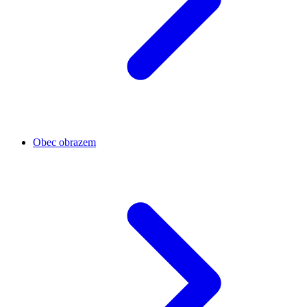
Obec obrazem