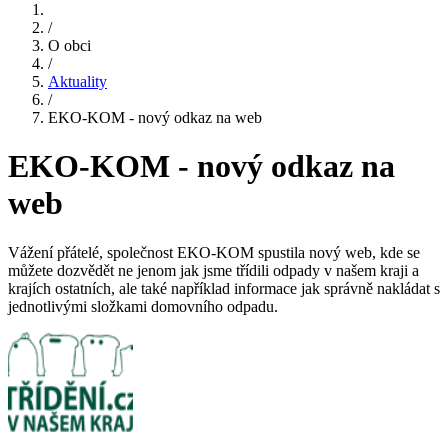
/
O obci
/
Aktuality
/
EKO-KOM - nový odkaz na web
EKO-KOM - nový odkaz na
web
Vážení přátelé, společnost EKO-KOM spustila nový web, kde se
můžete dozvědět ne jenom jak jsme třídili odpady v našem kraji a
krajích ostatních, ale také například informace jak správně nakládat s
jednotlivými složkami domovního odpadu.