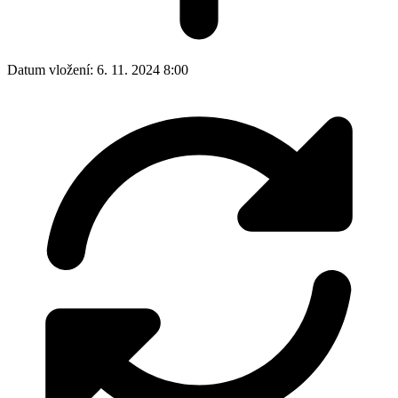
Datum vložení:
6. 11. 2024 8:00