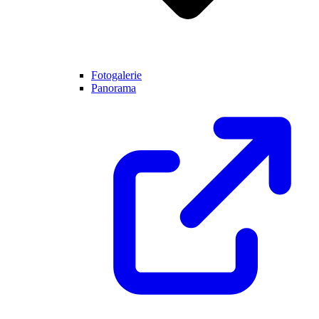
Fotogalerie
Panorama