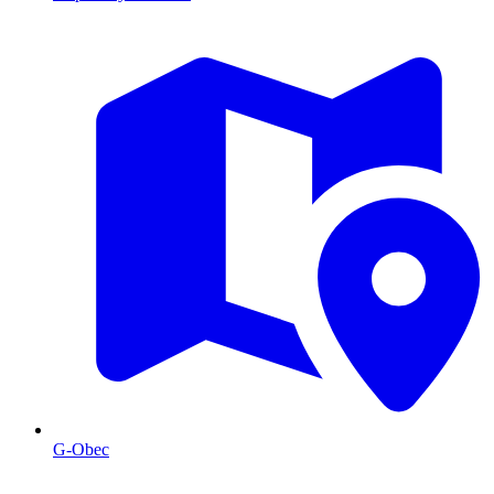
G-Obec