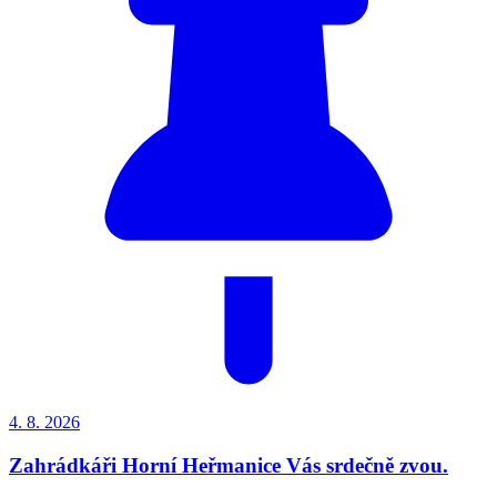
4. 8.
2026
Zahrádkáři Horní Heřmanice Vás srdečně zvou.