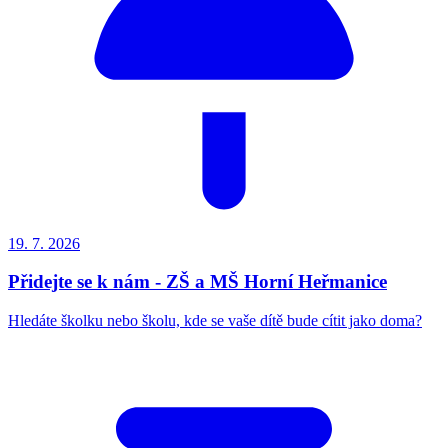
19. 7.
2026
Přidejte se k nám - ZŠ a MŠ Horní Heřmanice
Hledáte školku nebo školu, kde se vaše dítě bude cítit jako doma?