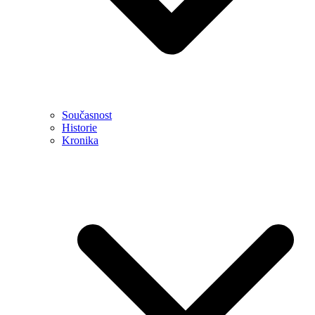
Současnost
Historie
Kronika