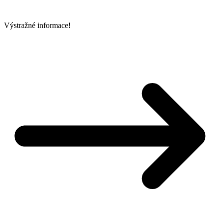
Výstražné informace!