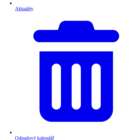
Aktuality
Odpadový kalendář