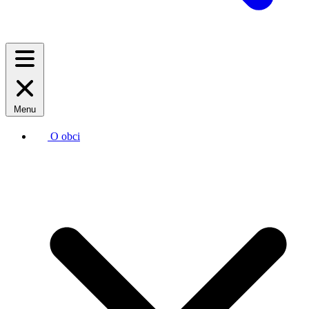
Menu
O obci