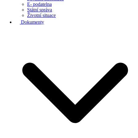
E- podatelna
Státní správa
Životní situace
Dokumenty