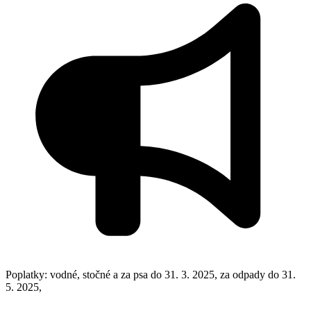
Poplatky: vodné, stočné a za psa do 31. 3. 2025, za odpady do 31.
5. 2025,