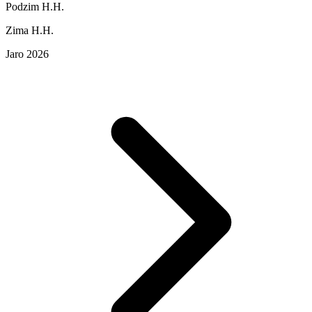
Podzim H.H.
Zima H.H.
Jaro 2026