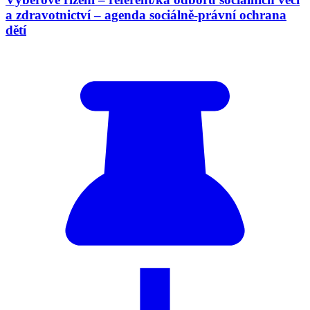
a zdravotnictví – agenda sociálně-právní ochrana
dětí