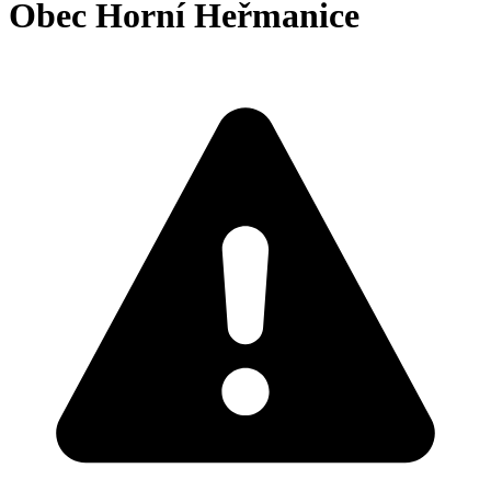
Obec Horní Heřmanice