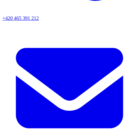
+420 465 391 212