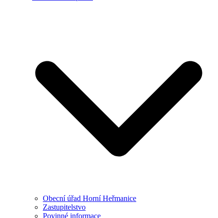
Obecní úřad Horní Heřmanice
Zastupitelstvo
Povinné informace