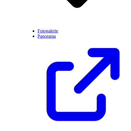
Fotogalerie
Panorama