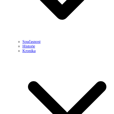
Současnost
Historie
Kronika