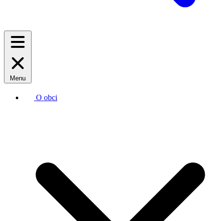
Menu
O obci