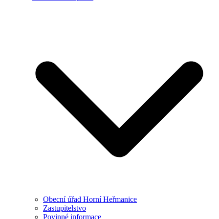
Obecní úřad Horní Heřmanice
Zastupitelstvo
Povinné informace