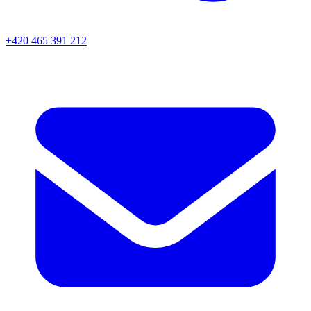
+420 465 391 212