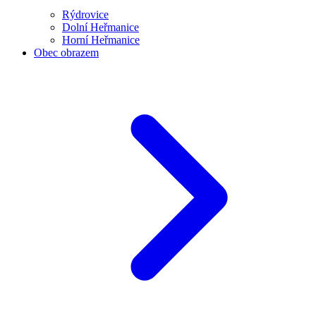
Rýdrovice
Dolní Heřmanice
Horní Heřmanice
Obec obrazem