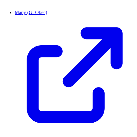
Mapy (G- Obec)