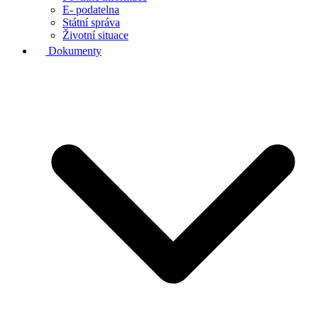
E- podatelna
Státní správa
Životní situace
Dokumenty