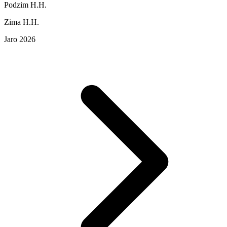
Podzim H.H.
Zima H.H.
Jaro 2026