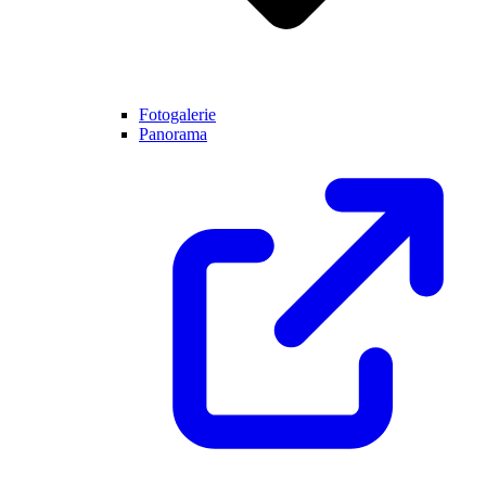
Fotogalerie
Panorama