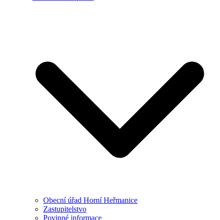
Obecní úřad Horní Heřmanice
Zastupitelstvo
Povinné informace