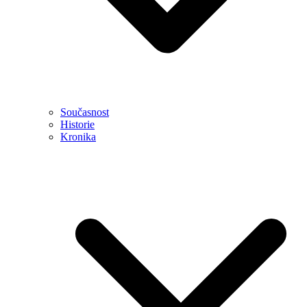
Současnost
Historie
Kronika