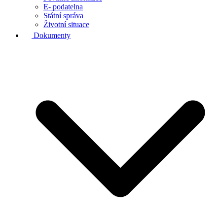
E- podatelna
Státní správa
Životní situace
Dokumenty