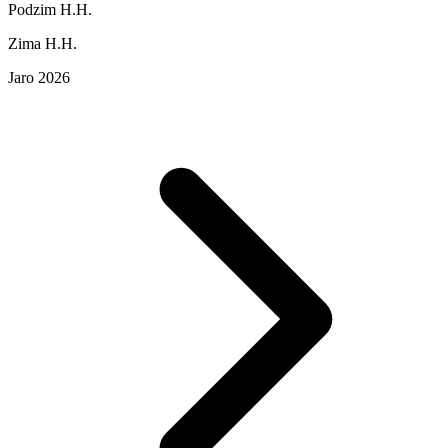
Podzim H.H.
Zima H.H.
Jaro 2026