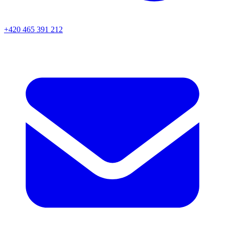
+420 465 391 212