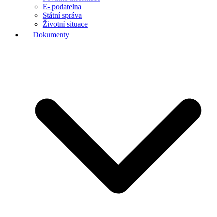
E- podatelna
Státní správa
Životní situace
Dokumenty