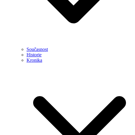
Současnost
Historie
Kronika