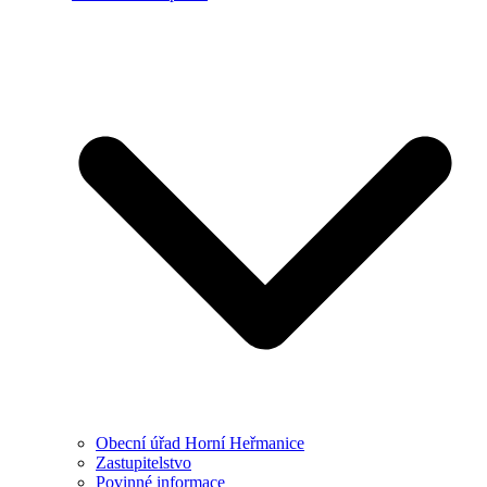
Obecní úřad Horní Heřmanice
Zastupitelstvo
Povinné informace