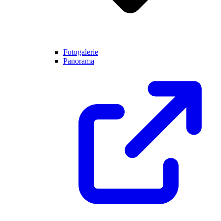
Fotogalerie
Panorama