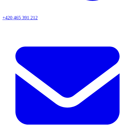
+420 465 391 212