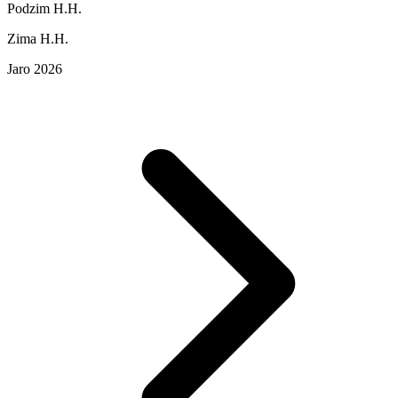
Podzim H.H.
Zima H.H.
Jaro 2026