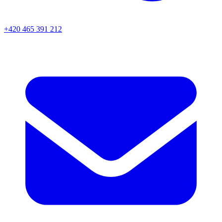
+420 465 391 212