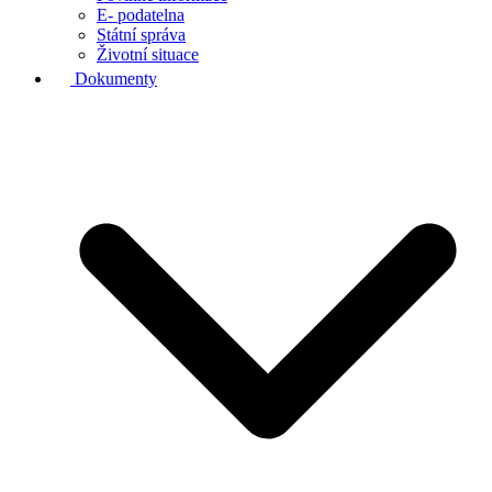
E- podatelna
Státní správa
Životní situace
Dokumenty