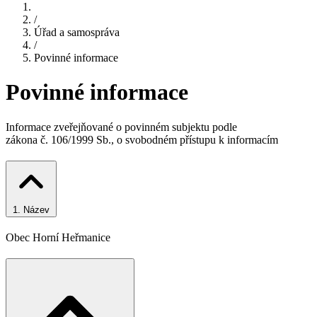
/
Úřad a samospráva
/
Povinné informace
Povinné informace
Informace zveřejňované o povinném subjektu podle
zákona č. 106/1999 Sb., o svobodném přístupu k informacím
1.
Název
Obec Horní Heřmanice