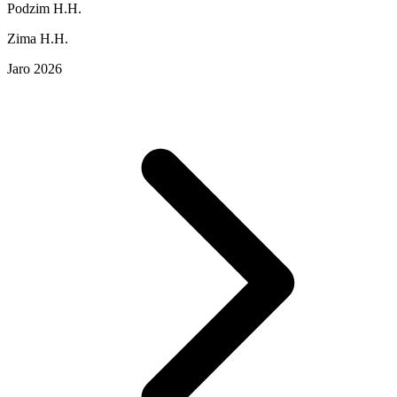
Podzim H.H.
Zima H.H.
Jaro 2026