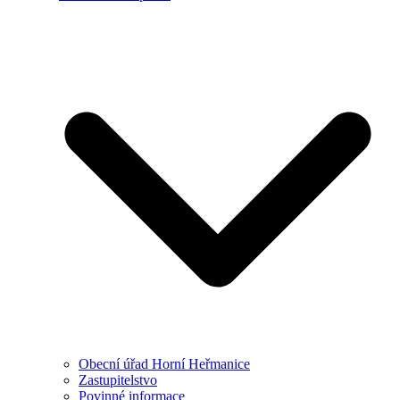
Obecní úřad Horní Heřmanice
Zastupitelstvo
Povinné informace