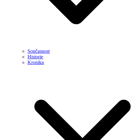
Současnost
Historie
Kronika