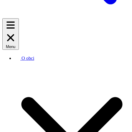
Menu
O obci