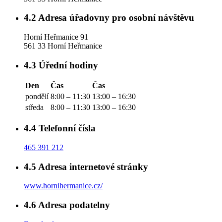
4.2
Adresa úřadovny pro osobní návštěvu
Horní Heřmanice 91
561 33 Horní Heřmanice
4.3
Úřední hodiny
Den
Čas
Čas
pondělí
8:00 – 11:30
13:00 – 16:30
středa
8:00 – 11:30
13:00 – 16:30
4.4
Telefonní čísla
465 391 212
4.5
Adresa internetové stránky
www.hornihermanice.cz/
4.6
Adresa podatelny